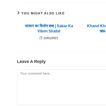
YOU MIGHT ALSO LIKE
साकार का विलोम शब्द | Sakar Ka
Khand Kha
Vilom Shabd
खंड-
22/01/2021
Leave A Reply
Comment