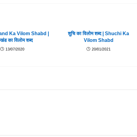
nd Ka Vilom Shabd |
शुचि का विलोम शब्द | Shuchi Ka
खंड का विलोम शब्द
Vilom Shabd
13/07/2020
20/01/2021