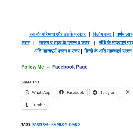
रस की परिभाषा और उसके प्रकार
|
विलोम शब्द
|
वर्णमाला प
उत्तर
|
तत्सम व तद्भव के प्रश्न व उत्तर
|
संधि के महत्वपूर्ण प्र
अति महत्वपूर्ण प्रश्न व उत्तर
|
हिन्दी के अति महत्वपूर्ण प्रश्न
Follow Me ⇔
Facebook Page
Share This:
WhatsApp
Facebook
Telegram
Tumblr
TAGS
:
PARIGRAHI KA VILOM SHABD