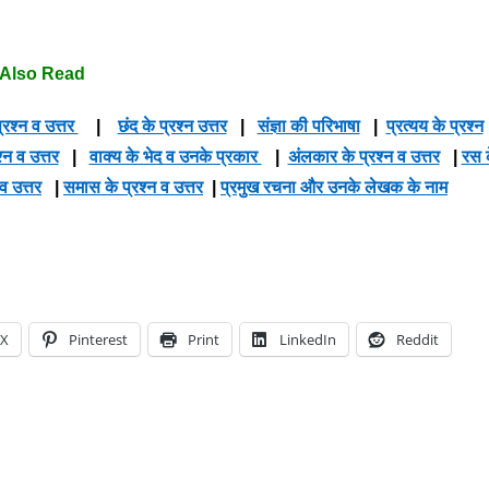
Also Read
्रश्न व उत्तर
|
छंद के प्रश्न उत्तर
|
संज्ञा की परिभाषा
|
प्रत्यय के प्रश्न
श्न व उत्तर
|
वाक्य के भेद व उनके प्रकार
|
अंलकार के प्रश्न व उत्तर
|
रस 
 व उत्तर
|
समास के प्रश्न व उत्तर
|
प्रमुख रचना और उनके लेखक के नाम
X
Pinterest
Print
LinkedIn
Reddit