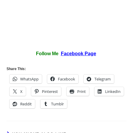
Follow Me
Facebook Page
Share This:
WhatsApp
Facebook
Telegram
X
Pinterest
Print
LinkedIn
Reddit
Tumblr