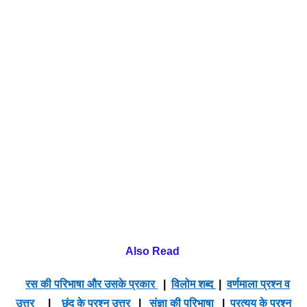
Also Read
रस की परिभाषा और उसके प्रकार
|
विलोम शब्द
|
वर्णमाला प्रश्न व
उत्तर
|
छंद के प्रश्न उत्तर
|
संज्ञा की परिभाषा
|
प्रत्यय के प्रश्न