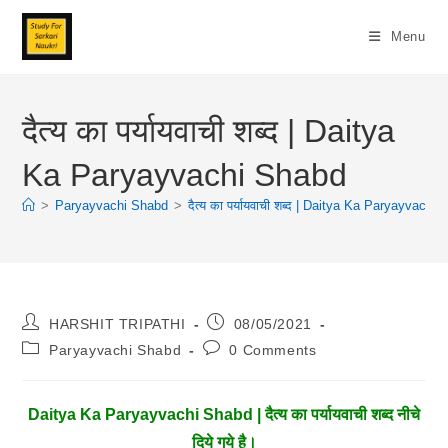
Skip
To
Menu
Content
दैत्य का पर्यायवाची शब्द | Daitya
Ka Paryayvachi Shabd
>
Paryayvachi Shabd
>
दैत्य का पर्यायवाची शब्द | Daitya Ka Paryayvachi
Post
Post
HARSHIT TRIPATHI
08/05/2021
Author:
Published:
Post
Post
Paryayvachi Shabd
0 Comments
Category:
Comments:
Daitya Ka Paryayvachi Shabd | दैत्य का पर्यायवाची शब्द नीचे
दिये गये है।