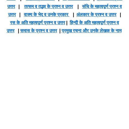
उत्तर
|
तत्सम व तद्भव के प्रश्न व उत्तर
|
संधि के महत्वपूर्ण प्रश्न व
उत्तर
|
वाक्य के भेद व उनके प्रकार
|
अंलकार के प्रश्न व उत्तर
|
रस के अति महत्वपूर्ण प्रश्न व उत्तर
|
हिन्दी के अति महत्वपूर्ण प्रश्न व
उत्तर
|
समास के प्रश्न व उत्तर
|
प्रमुख रचना और उनके लेखक के नाम