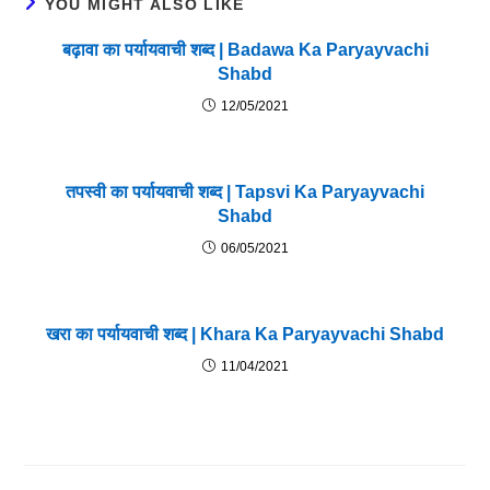
YOU MIGHT ALSO LIKE
बढ़ावा का पर्यायवाची शब्द | Badawa Ka Paryayvachi
Shabd
12/05/2021
तपस्वी का पर्यायवाची शब्द | Tapsvi Ka Paryayvachi
Shabd
06/05/2021
खरा का पर्यायवाची शब्द | Khara Ka Paryayvachi Shabd
11/04/2021