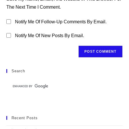
(optional)
The Next Time I Comment.
Notify Me Of Follow-Up Comments By Email.
Notify Me Of New Posts By Email.
Search
Recent Posts