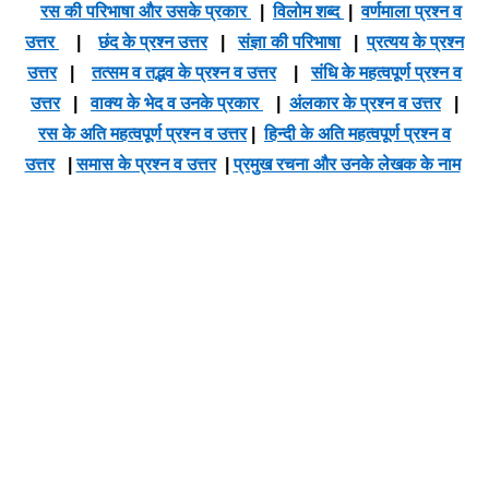
रस की परिभाषा और उसके प्रकार
|
विलोम शब्द
|
वर्णमाला प्रश्न व
उत्तर
|
छंद के प्रश्न उत्तर
|
संज्ञा की परिभाषा
|
प्रत्यय के प्रश्न
उत्तर
|
तत्सम व तद्भव के प्रश्न व उत्तर
|
संधि के महत्वपूर्ण प्रश्न व
उत्तर
|
वाक्य के भेद व उनके प्रकार
|
अंलकार के प्रश्न व उत्तर
|
रस के अति महत्वपूर्ण प्रश्न व उत्तर
|
हिन्दी के अति महत्वपूर्ण प्रश्न व
उत्तर
|
समास के प्रश्न व उत्तर
|
प्रमुख रचना और उनके लेखक के नाम