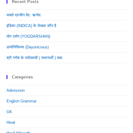
Recent Posts
सबसे प्राचीन वेद: ऋग्वेद
इंडिका (INDICA) के लेखक कौन है
योग दर्शन (YOGDARSHAN)
डायोनिसियस (dayonicious)
श्री गणेश के पर्यायवाची ( समानार्थी ) शब्द
Categories
Admission
English Grammar
GK
Hindi