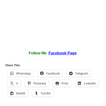
Follow Me
Facebook Page
Share This:
WhatsApp
Facebook
Telegram
X
Pinterest
Print
LinkedIn
Reddit
Tumblr