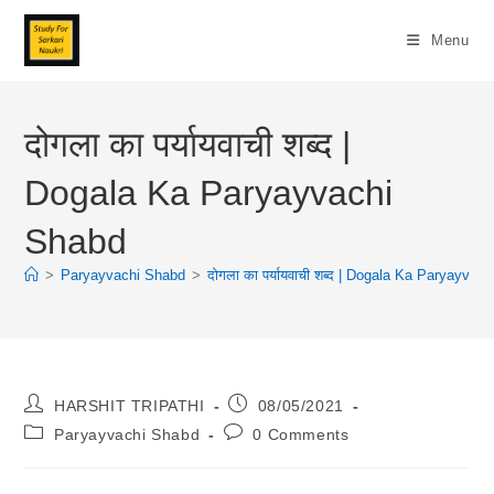
Skip
To
Menu
Content
दोगला का पर्यायवाची शब्द |
Dogala Ka Paryayvachi
Shabd
>
Paryayvachi Shabd
>
दोगला का पर्यायवाची शब्द | Dogala Ka Paryayvac
Post
Post
HARSHIT TRIPATHI
08/05/2021
Author:
Published:
Post
Post
Paryayvachi Shabd
0 Comments
Category:
Comments: