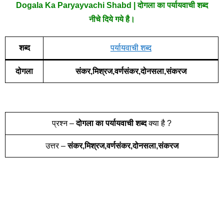
Dogala Ka Paryayvachi Shabd | दोगला का पर्यायवाची शब्द
नीचे दिये गये है।
शब्द
पर्यायवाची शब्द
दोगला
संकर,मिश्रज,वर्णसंकर,दोनसला,संकरज
प्रश्न –
दोगला
का पर्यायवाची शब्द
क्या है ?
उत्तर –
संकर,मिश्रज,वर्णसंकर,दोनसला,संकरज