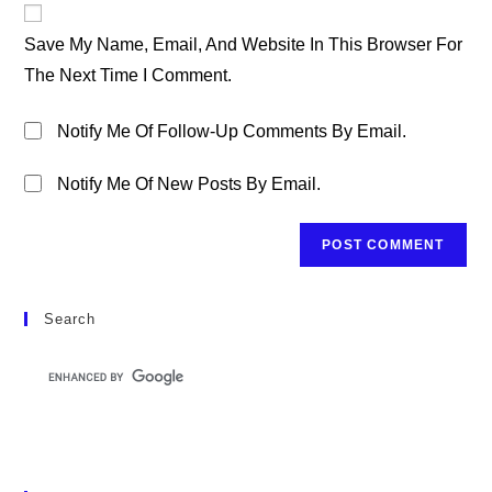
Comment
URL
Save My Name, Email, And Website In This Browser For
(optional)
The Next Time I Comment.
Notify Me Of Follow-Up Comments By Email.
Notify Me Of New Posts By Email.
Search