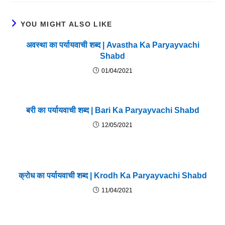
YOU MIGHT ALSO LIKE
अवस्था का पर्यायवाची शब्द | Avastha Ka Paryayvachi
Shabd
01/04/2021
बरी का पर्यायवाची शब्द | Bari Ka Paryayvachi Shabd
12/05/2021
क्रोध का पर्यायवाची शब्द | Krodh Ka Paryayvachi Shabd
11/04/2021