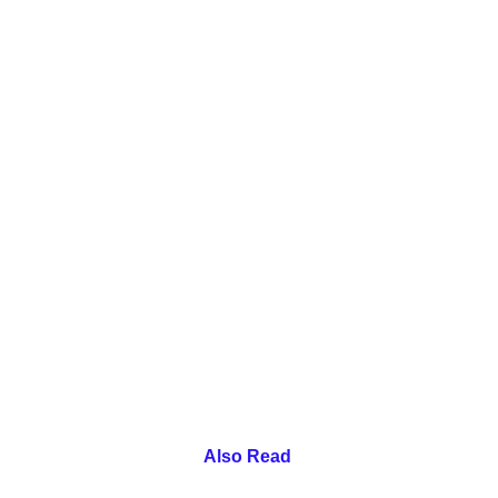
Also Read