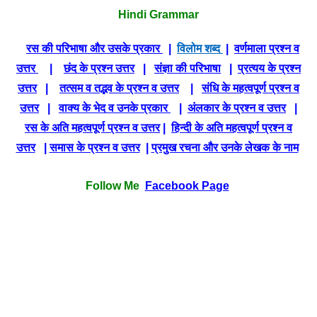
Hindi Grammar
रस की परिभाषा और उसके प्रकार
|
विलोम शब्द
|
वर्णमाला प्रश्न व
उत्तर
|
छंद के प्रश्न उत्तर
|
संज्ञा की परिभाषा
|
प्रत्यय के प्रश्न
उत्तर
|
तत्सम व तद्भव के प्रश्न व उत्तर
|
संधि के महत्वपूर्ण प्रश्न व
उत्तर
|
वाक्य के भेद व उनके प्रकार
|
अंलकार के प्रश्न व उत्तर
|
रस के अति महत्वपूर्ण प्रश्न व उत्तर
|
हिन्दी के अति महत्वपूर्ण प्रश्न व
उत्तर
|
समास के प्रश्न व उत्तर
|
प्रमुख रचना और उनके लेखक के नाम
Follow Me
Facebook Page