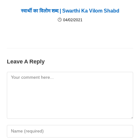
स्वार्थी का विलोम शब्द | Swarthi Ka Vilom Shabd
04/02/2021
Leave A Reply
Comment
Enter
Your