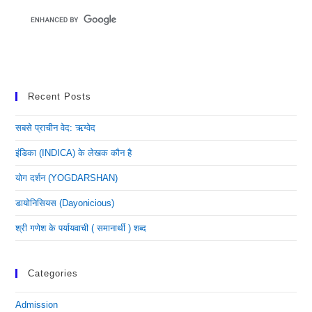
Recent Posts
सबसे प्राचीन वेद: ऋग्वेद
इंडिका (INDICA) के लेखक कौन है
योग दर्शन (YOGDARSHAN)
डायोनिसियस (dayonicious)
श्री गणेश के पर्यायवाची ( समानार्थी ) शब्द
Categories
Admission