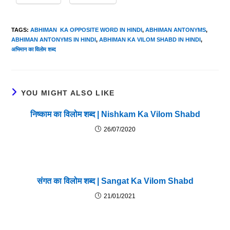
TAGS
:
ABHIMAN KA OPPOSITE WORD IN HINDI
,
ABHIMAN ANTONYMS
,
ABHIMAN ANTONYMS IN HINDI
,
ABHIMAN KA VILOM SHABD IN HINDI
,
अभिमान का विलोम शब्द
YOU MIGHT ALSO LIKE
निष्काम का विलोम शब्द | Nishkam Ka Vilom Shabd
26/07/2020
संगत का विलोम शब्द | Sangat Ka Vilom Shabd
21/01/2021