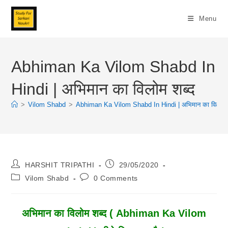
Skip
To
Menu
Content
Abhiman Ka Vilom Shabd In
Hindi | अभिमान का विलोम शब्द
>
Vilom Shabd
>
Abhiman Ka Vilom Shabd In Hindi | अभिमान का विलोम श
Post
Post
HARSHIT TRIPATHI
29/05/2020
Author:
Published:
Post
Post
Vilom Shabd
0 Comments
Category:
Comments:
अभिमान का विलोम शब्द ( Abhiman Ka Vilom