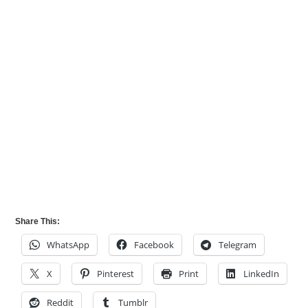
Share This:
WhatsApp
Facebook
Telegram
X
Pinterest
Print
LinkedIn
Reddit
Tumblr