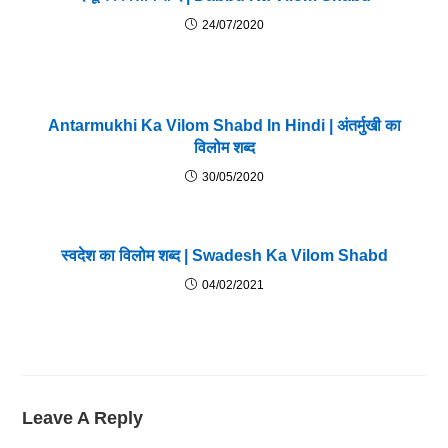
24/07/2020
Antarmukhi Ka Vilom Shabd In Hindi | अंतर्मुखी का
विलोम शब्द
30/05/2020
स्वदेश का विलोम शब्द | Swadesh Ka Vilom Shabd
04/02/2021
Leave A Reply