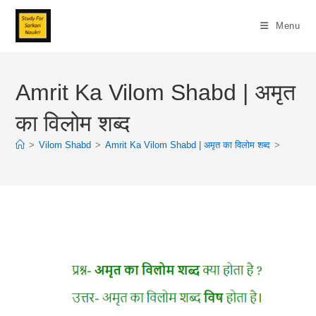
Skip
To
Menu
Content
Amrit Ka Vilom Shabd | अमृत
का विलोम शब्द
>
Vilom Shabd
>
Amrit Ka Vilom Shabd | अमृत का विलोम शब्द
>