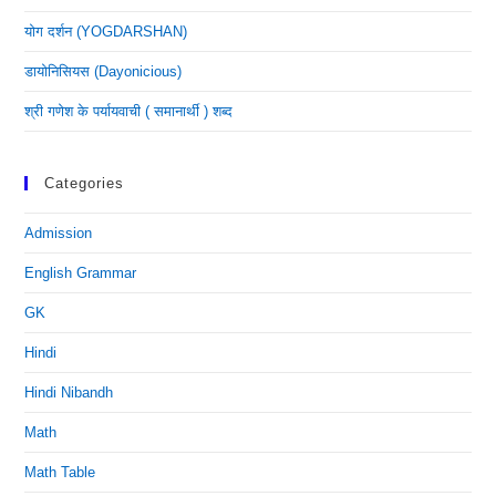
योग दर्शन (YOGDARSHAN)
डायोनिसियस (dayonicious)
श्री गणेश के पर्यायवाची ( समानार्थी ) शब्द
Categories
Admission
English Grammar
GK
Hindi
Hindi Nibandh
Math
Math Table