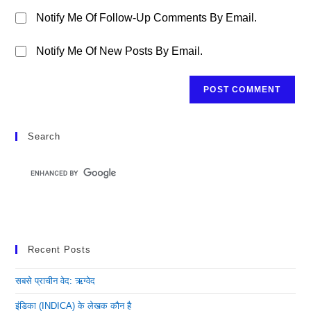
Notify Me Of Follow-Up Comments By Email.
Notify Me Of New Posts By Email.
Search
Recent Posts
सबसे प्राचीन वेद: ऋग्वेद
इंडिका (INDICA) के लेखक कौन है