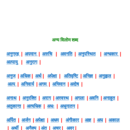
अन्य विलोम शब्द
अनुग्रह
|
अपमान
|
अरुचि
|
अवनति
|
अनुपस्थित
|
अन्धकार
|
अल्पायु
|
अनुराग
|
अनुज
|
अधिक
|
अर्थ
|
अपेक्षा
|
अतिवृष्टि
|
अभिज्ञ
|
अनुकूल
|
अल्प
|
अनिवार्य
|
अगम
|
अभिमान
|
अदोष
|
अनाथ
|
अनुरक्ति
|
अराग
|
अस्वस्थ
|
अगला
|
अवनि
|
अनाहूत
|
अतुकान्त
|
अत्यधिक
|
अधः
|
अधुनातन
|
अर्पित
|
अर्जन
|
अपेक्षा
|
अधम
|
अंगीकार
|
अज्ञ
|
अघ
|
अकाल
|
अर्थी
|
अनैक्य
|
अंत
|
अचर
|
अवर
|