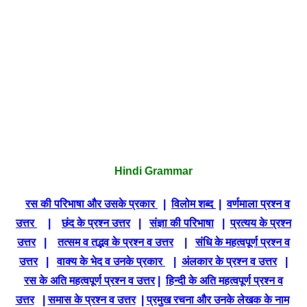
Hindi Grammar
रस की परिभाषा और उसके प्रकार
|
विलोम शब्द
|
वर्णमाला प्रश्न व
उत्तर
|
छंद के प्रश्न उत्तर
|
संज्ञा की परिभाषा
|
प्रत्यय के प्रश्न
उत्तर
|
तत्सम व तद्भव के प्रश्न व उत्तर
|
संधि के महत्वपूर्ण प्रश्न व
उत्तर
|
वाक्य के भेद व उनके प्रकार
|
अंलकार के प्रश्न व उत्तर
|
रस के अति महत्वपूर्ण प्रश्न व उत्तर
|
हिन्दी के अति महत्वपूर्ण प्रश्न व
उत्तर
|
समास के प्रश्न व उत्तर
|
प्रमुख रचना और उनके लेखक के नाम