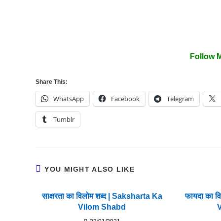
Follow 
Share This:
WhatsApp
Facebook
Telegram
Tumblr
YOU MIGHT ALSO LIKE
साक्षरता का विलोम शब्द | Saksharta Ka
फायदा का व
Vilom Shabd