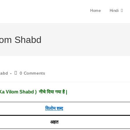
Home
Hindi
Vilom Shabd
Post
habd
0 Comments
Comments:
 Ka Vilom Shabd ) नीचे दिया गया है |
विलोम शब्द
अहत