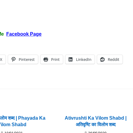
Me
Facebook Page
X
Pinterest
Print
LinkedIn
Reddit
िलोम शब्द | Phayada Ka
Ativrushti Ka Vilom Shabd |
Vilom Shabd
अतिवृष्टि का विलोम शब्द