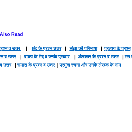
Also Read
्रश्न व उत्तर
|
छंद के प्रश्न उत्तर
|
संज्ञा की परिभाषा
|
प्रत्यय के प्रश्न
श्न व उत्तर
|
वाक्य के भेद व उनके प्रकार
|
अंलकार के प्रश्न व उत्तर
|
रस 
 व उत्तर
|
समास के प्रश्न व उत्तर
|
प्रमुख रचना और उनके लेखक के नाम