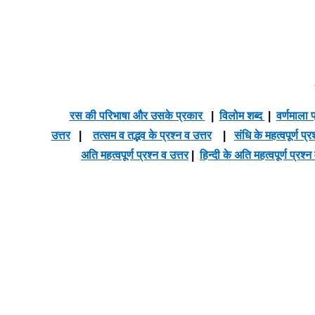
रस की परिभाषा और उसके प्रकार
|
विलोम शब्द
|
वर्णमाला प
उत्तर
|
तत्सम व तद्भव के प्रश्न व उत्तर
|
संधि के महत्वपूर्ण प्र
अति महत्वपूर्ण प्रश्न व उत्तर
|
हिन्दी के अति महत्वपूर्ण प्रश्न