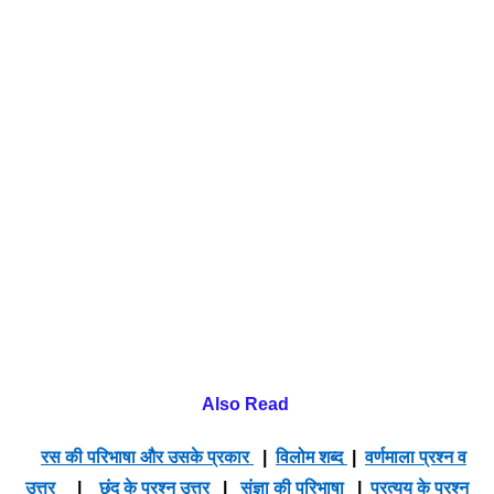
Also Read
रस की परिभाषा और उसके प्रकार
|
विलोम शब्द
|
वर्णमाला प्रश्न व
उत्तर
|
छंद के प्रश्न उत्तर
|
संज्ञा की परिभाषा
|
प्रत्यय के प्रश्न