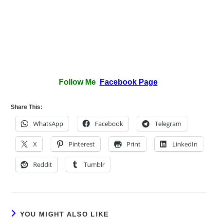
Follow Me
Facebook Page
Share This:
WhatsApp
Facebook
Telegram
X
Pinterest
Print
LinkedIn
Reddit
Tumblr
YOU MIGHT ALSO LIKE