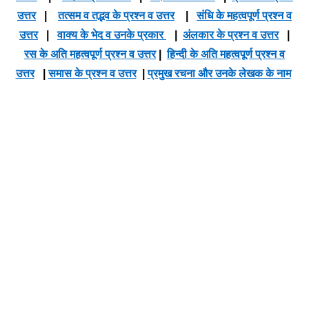
उत्तर
|
तत्सम व तद्भव के प्रश्न व उत्तर
|
संधि के महत्वपूर्ण प्रश्न व
उत्तर
|
वाक्य के भेद व उनके प्रकार
|
अंलकार के प्रश्न व उत्तर
|
रस के अति महत्वपूर्ण प्रश्न व उत्तर
|
हिन्दी के अति महत्वपूर्ण प्रश्न व
उत्तर
|
समास के प्रश्न व उत्तर
|
प्रमुख रचना और उनके लेखक के नाम