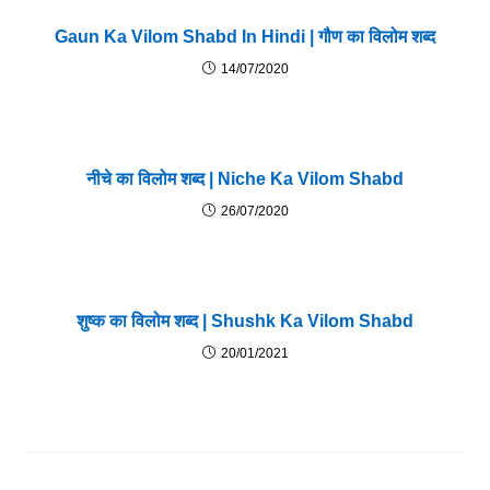
Gaun Ka Vilom Shabd In Hindi | गौण का विलोम शब्द
14/07/2020
नीचे का विलोम शब्द | Niche Ka Vilom Shabd
26/07/2020
शुष्क का विलोम शब्द | Shushk Ka Vilom Shabd
20/01/2021