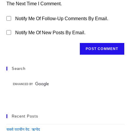
The Next Time I Comment.
Notify Me Of Follow-Up Comments By Email.
Notify Me Of New Posts By Email.
Search
Recent Posts
सबसे प्राचीन वेद: ऋग्वेद