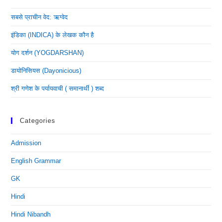
सबसे प्राचीन वेद: ऋग्वेद
इंडिका (INDICA) के लेखक कौन है
योग दर्शन (YOGDARSHAN)
डायोनिसियस (dayonicious)
श्री गणेश के पर्यायवाची ( समानार्थी ) शब्द
Categories
Admission
English Grammar
GK
Hindi
Hindi Nibandh