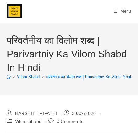
Skip
To
Menu
Content
परिवर्तनीय का विलोम शब्द |
Parivartniy Ka Vilom Shabd
In Hindi
>
Vilom Shabd
>
परिवर्तनीय का विलोम शब्द | Parivartniy Ka Vilom Shabd I
Post
Post
HARSHIT TRIPATHI
30/09/2020
Author:
Published:
Post
Post
Vilom Shabd
0 Comments
Category:
Comments: