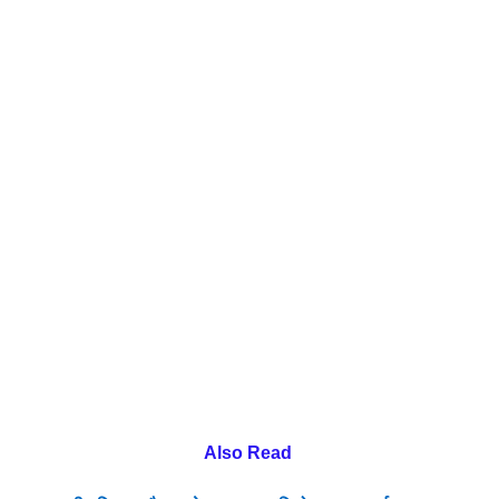
Also Read