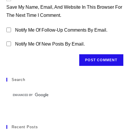
URL
Save My Name, Email, And Website In This Browser For
(optional)
The Next Time I Comment.
Notify Me Of Follow-Up Comments By Email.
Notify Me Of New Posts By Email.
Search
Recent Posts