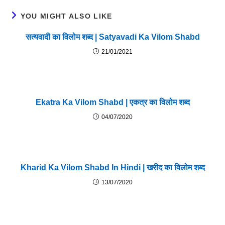
YOU MIGHT ALSO LIKE
सत्यवादी का विलोम शब्द | Satyavadi Ka Vilom Shabd
21/01/2021
Ekatra Ka Vilom Shabd | एकत्र का विलोम शब्द
04/07/2020
Kharid Ka Vilom Shabd In Hindi | खरीद का विलोम शब्द
13/07/2020