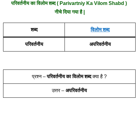
परिवर्तनीय
का विलोम शब्द ( Parivartniy Ka Vilom Shabd )
नीचे दिया गया है |
शब्द
विलोम शब्द
परिवर्तनीय
अपरिवर्तनीय
प्रश्न –
परिवर्तनीय
का विलोम शब्द
क्या है ?
उत्तर –
अपरिवर्तनीय