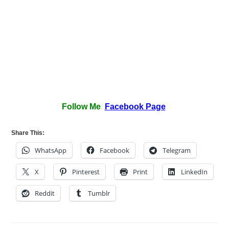
Follow Me
Facebook Page
Share This:
WhatsApp
Facebook
Telegram
X
Pinterest
Print
LinkedIn
Reddit
Tumblr