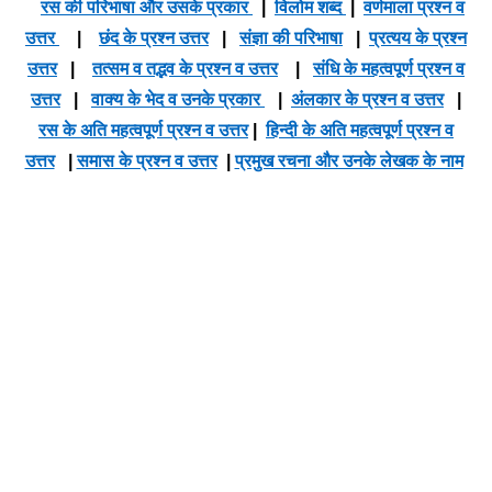
रस की परिभाषा और उसके प्रकार
|
विलोम शब्द
|
वर्णमाला प्रश्न व
उत्तर
|
छंद के प्रश्न उत्तर
|
संज्ञा की परिभाषा
|
प्रत्यय के प्रश्न
उत्तर
|
तत्सम व तद्भव के प्रश्न व उत्तर
|
संधि के महत्वपूर्ण प्रश्न व
उत्तर
|
वाक्य के भेद व उनके प्रकार
|
अंलकार के प्रश्न व उत्तर
|
रस के अति महत्वपूर्ण प्रश्न व उत्तर
|
हिन्दी के अति महत्वपूर्ण प्रश्न व
उत्तर
|
समास के प्रश्न व उत्तर
|
प्रमुख रचना और उनके लेखक के नाम