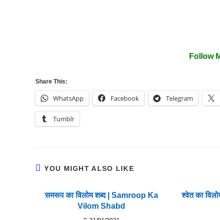
Follow 
Share This:
WhatsApp
Facebook
Telegram
Tumblr
YOU MIGHT ALSO LIKE
समरूप का विलोम शब्द | Samroop Ka
श्वेत का वि
Vilom Shabd