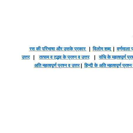
रस की परिभाषा और उसके प्रकार
|
विलोम शब्द
|
वर्णमाला प
उत्तर
|
तत्सम व तद्भव के प्रश्न व उत्तर
|
संधि के महत्वपूर्ण प्र
अति महत्वपूर्ण प्रश्न व उत्तर
|
हिन्दी के अति महत्वपूर्ण प्रश्न