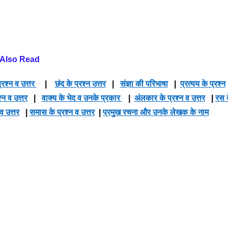
Also Read
्रश्न व उत्तर
|
छंद के प्रश्न उत्तर
|
संज्ञा की परिभाषा
|
प्रत्यय के प्रश्न
श्न व उत्तर
|
वाक्य के भेद व उनके प्रकार
|
अंलकार के प्रश्न व उत्तर
|
रस 
 व उत्तर
|
समास के प्रश्न व उत्तर
|
प्रमुख रचना और उनके लेखक के नाम