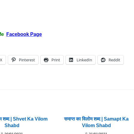
Me
Facebook Page
X
Pinterest
Print
LinkedIn
Reddit
लोम शब्द | Shvet Ka Vilom
समाप्त का विलोम शब्द | Samapt Ka
Shabd
Vilom Shabd