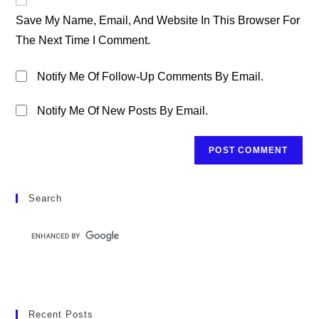
Comment
URL
Save My Name, Email, And Website In This Browser For
(optional)
The Next Time I Comment.
Notify Me Of Follow-Up Comments By Email.
Notify Me Of New Posts By Email.
Search
Recent Posts