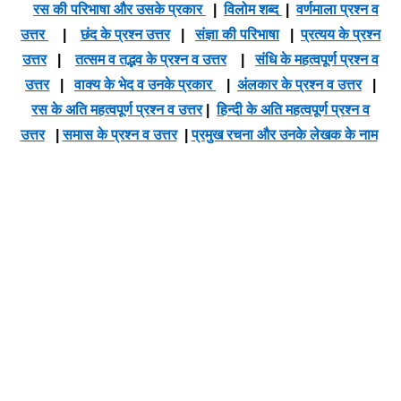
रस की परिभाषा और उसके प्रकार
|
विलोम शब्द
|
वर्णमाला प्रश्न व
उत्तर
|
छंद के प्रश्न उत्तर
|
संज्ञा की परिभाषा
|
प्रत्यय के प्रश्न
उत्तर
|
तत्सम व तद्भव के प्रश्न व उत्तर
|
संधि के महत्वपूर्ण प्रश्न व
उत्तर
|
वाक्य के भेद व उनके प्रकार
|
अंलकार के प्रश्न व उत्तर
|
रस के अति महत्वपूर्ण प्रश्न व उत्तर
|
हिन्दी के अति महत्वपूर्ण प्रश्न व
उत्तर
|
समास के प्रश्न व उत्तर
|
प्रमुख रचना और उनके लेखक के नाम