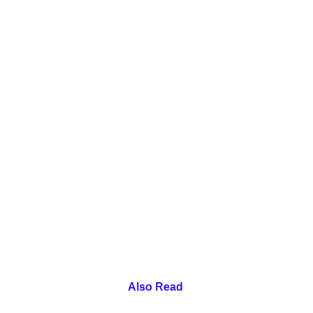
Also Read