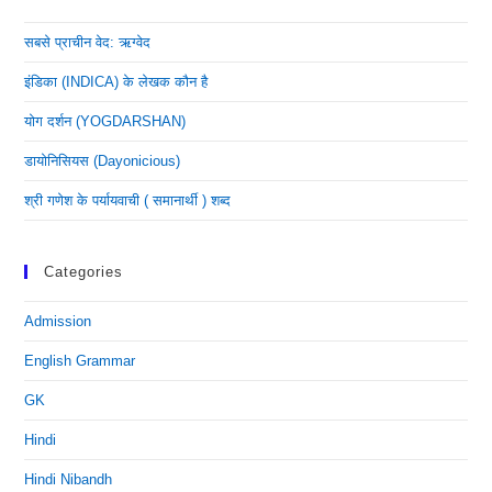
सबसे प्राचीन वेद: ऋग्वेद
इंडिका (INDICA) के लेखक कौन है
योग दर्शन (YOGDARSHAN)
डायोनिसियस (dayonicious)
श्री गणेश के पर्यायवाची ( समानार्थी ) शब्द
Categories
Admission
English Grammar
GK
Hindi
Hindi Nibandh