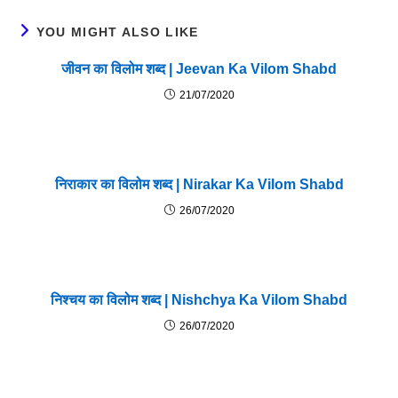
YOU MIGHT ALSO LIKE
जीवन का विलोम शब्द | Jeevan Ka Vilom Shabd
21/07/2020
निराकार का विलोम शब्द | Nirakar Ka Vilom Shabd
26/07/2020
निश्चय का विलोम शब्द | Nishchya Ka Vilom Shabd
26/07/2020