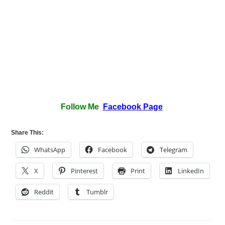
Follow Me
Facebook Page
Share This:
WhatsApp
Facebook
Telegram
X
Pinterest
Print
LinkedIn
Reddit
Tumblr