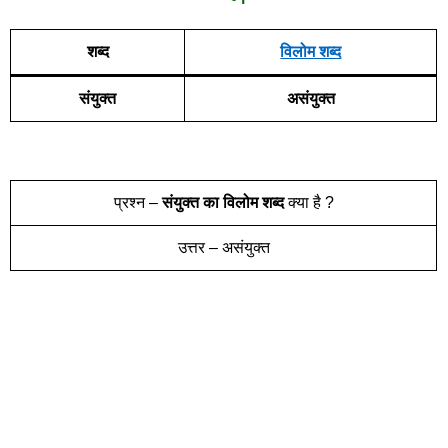
शब्द
विलोम शब्द
संयुक्त
असंयुक्त
प्रश्न –
संयुक्त
का विलोम शब्द
क्या है ?
उत्तर – असंयुक्त