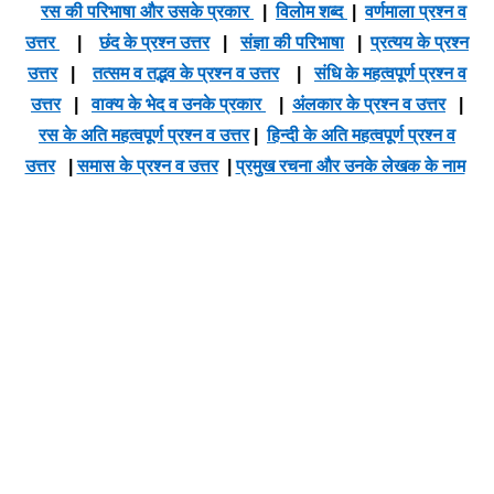
रस की परिभाषा और उसके प्रकार
|
विलोम शब्द
|
वर्णमाला प्रश्न व
उत्तर
|
छंद के प्रश्न उत्तर
|
संज्ञा की परिभाषा
|
प्रत्यय के प्रश्न
उत्तर
|
तत्सम व तद्भव के प्रश्न व उत्तर
|
संधि के महत्वपूर्ण प्रश्न व
उत्तर
|
वाक्य के भेद व उनके प्रकार
|
अंलकार के प्रश्न व उत्तर
|
रस के अति महत्वपूर्ण प्रश्न व उत्तर
|
हिन्दी के अति महत्वपूर्ण प्रश्न व
उत्तर
|
समास के प्रश्न व उत्तर
|
प्रमुख रचना और उनके लेखक के नाम