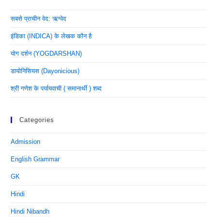
सबसे प्राचीन वेद: ऋग्वेद
इंडिका (INDICA) के लेखक कौन है
योग दर्शन (YOGDARSHAN)
डायोनिसियस (dayonicious)
श्री गणेश के पर्यायवाची ( समानार्थी ) शब्द
Categories
Admission
English Grammar
GK
Hindi
Hindi Nibandh