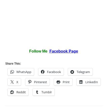
Follow Me
Facebook Page
Share This:
WhatsApp
Facebook
Telegram
X
Pinterest
Print
LinkedIn
Reddit
Tumblr