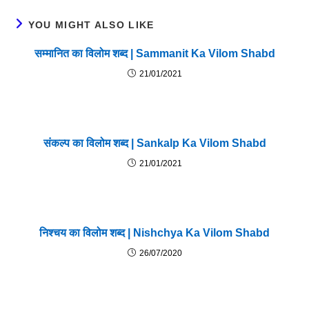
YOU MIGHT ALSO LIKE
सम्मानित का विलोम शब्द | Sammanit Ka Vilom Shabd
21/01/2021
संकल्प का विलोम शब्द | Sankalp Ka Vilom Shabd
21/01/2021
निश्चय का विलोम शब्द | Nishchya Ka Vilom Shabd
26/07/2020