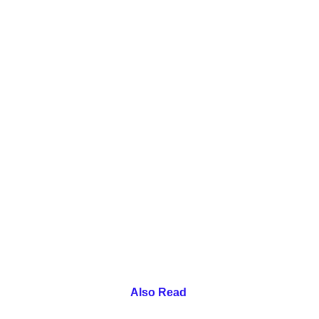
Also Read