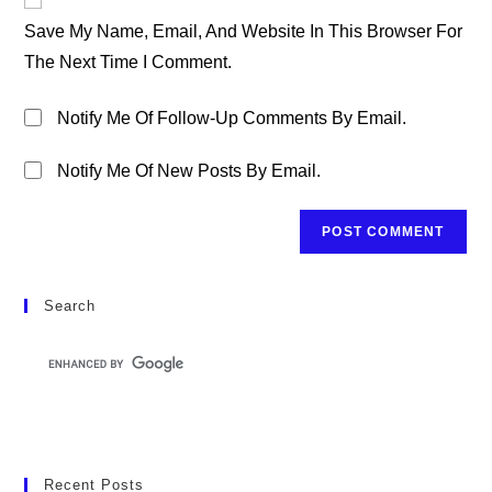
Comment
URL
Save My Name, Email, And Website In This Browser For
(optional)
The Next Time I Comment.
Notify Me Of Follow-Up Comments By Email.
Notify Me Of New Posts By Email.
Search
Recent Posts