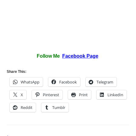
Follow Me
Facebook Page
Share This:
WhatsApp
Facebook
Telegram
X
Pinterest
Print
LinkedIn
Reddit
Tumblr