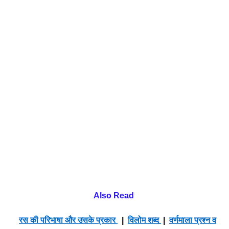
Also Read
रस की परिभाषा और उसके प्रकार
|
विलोम शब्द
|
वर्णमाला प्रश्न व