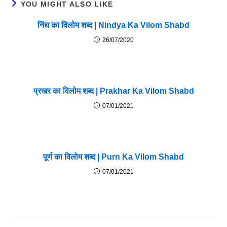
YOU MIGHT ALSO LIKE
निंद्य का विलोम शब्द | Nindya Ka Vilom Shabd
26/07/2020
प्रखर का विलोम शब्द | Prakhar Ka Vilom Shabd
07/01/2021
पूर्ण का विलोम शब्द | Purn Ka Vilom Shabd
07/01/2021