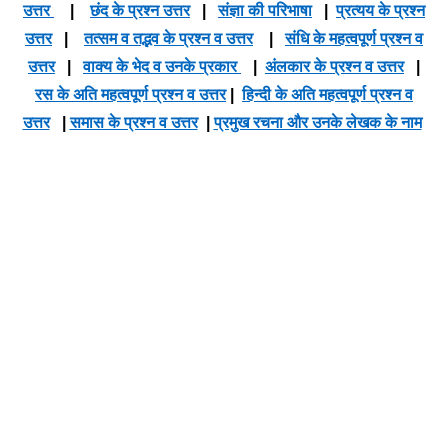
उत्तर
|
छंद के प्रश्न उत्तर
|
संज्ञा की परिभाषा
|
प्रत्यय के प्रश्न
उत्तर
|
तत्सम व तद्भव के प्रश्न व उत्तर
|
संधि के महत्वपूर्ण प्रश्न व
उत्तर
|
वाक्य के भेद व उनके प्रकार
|
अंलकार के प्रश्न व उत्तर
|
रस के अति महत्वपूर्ण प्रश्न व उत्तर
|
हिन्दी के अति महत्वपूर्ण प्रश्न व
उत्तर
|
समास के प्रश्न व उत्तर
|
प्रमुख रचना और उनके लेखक के नाम