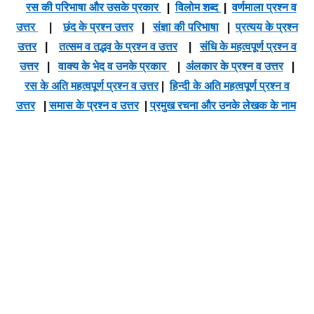
रस की परिभाषा और उसके प्रकार
|
विलोम शब्द
|
वर्णमाला प्रश्न व
उत्तर
|
छंद के प्रश्न उत्तर
|
संज्ञा की परिभाषा
|
प्रत्यय के प्रश्न
उत्तर
|
तत्सम व तद्भव के प्रश्न व उत्तर
|
संधि के महत्वपूर्ण प्रश्न व
उत्तर
|
वाक्य के भेद व उनके प्रकार
|
अंलकार के प्रश्न व उत्तर
|
रस के अति महत्वपूर्ण प्रश्न व उत्तर
|
हिन्दी के अति महत्वपूर्ण प्रश्न व
उत्तर
|
समास के प्रश्न व उत्तर
|
प्रमुख रचना और उनके लेखक के नाम