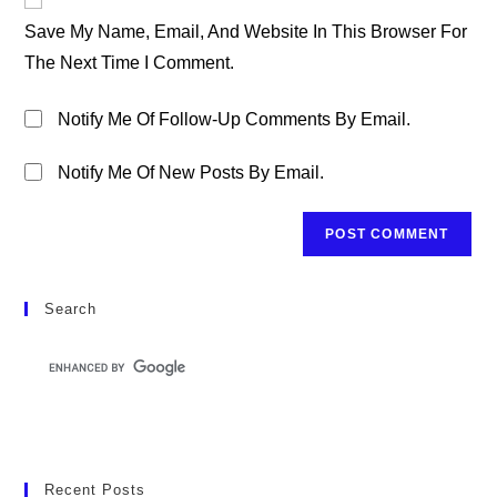
Comment
URL
Save My Name, Email, And Website In This Browser For
(optional)
The Next Time I Comment.
Notify Me Of Follow-Up Comments By Email.
Notify Me Of New Posts By Email.
Search
Recent Posts