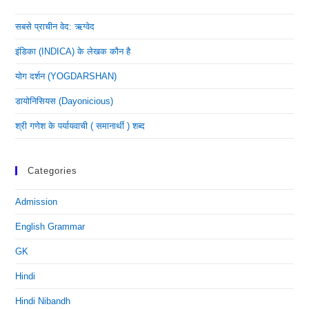
सबसे प्राचीन वेद: ऋग्वेद
इंडिका (INDICA) के लेखक कौन है
योग दर्शन (YOGDARSHAN)
डायोनिसियस (dayonicious)
श्री गणेश के पर्यायवाची ( समानार्थी ) शब्द
Categories
Admission
English Grammar
GK
Hindi
Hindi Nibandh