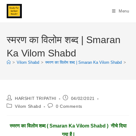
Skip
To
Menu
Content
स्मरण का विलोम शब्द | Smaran
Ka Vilom Shabd
>
Vilom Shabd
>
स्मरण का विलोम शब्द | Smaran Ka Vilom Shabd
>
Post
Post
HARSHIT TRIPATHI
04/02/2021
Author:
Published:
Post
Post
Vilom Shabd
0 Comments
Category:
Comments:
स्मरण
का विलोम शब्द ( Smaran Ka Vilom Shabd ) नीचे दिया
गया है |