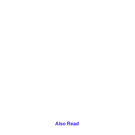
Also Read