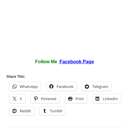
Follow Me
Facebook Page
Share This:
WhatsApp
Facebook
Telegram
X
Pinterest
Print
LinkedIn
Reddit
Tumblr