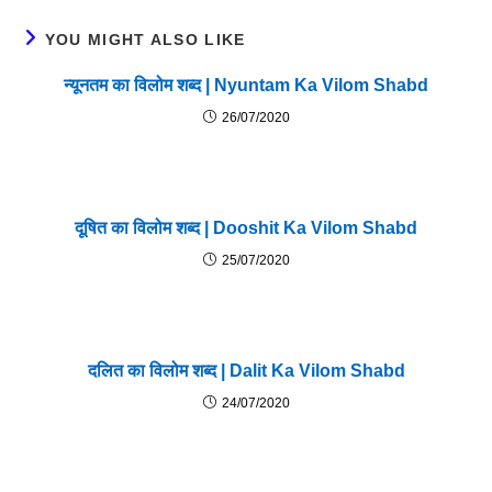
YOU MIGHT ALSO LIKE
न्यूनतम का विलोम शब्द | Nyuntam Ka Vilom Shabd
26/07/2020
दूषित का विलोम शब्द | Dooshit Ka Vilom Shabd
25/07/2020
दलित का विलोम शब्द | Dalit Ka Vilom Shabd
24/07/2020