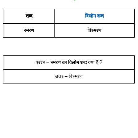
शब्द
विलोम शब्द
स्मरण
विस्मरण
प्रश्न –
स्मरण
का विलोम शब्द
क्या है ?
उत्तर – विस्मरण