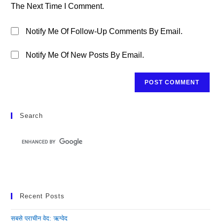
The Next Time I Comment.
Notify Me Of Follow-Up Comments By Email.
Notify Me Of New Posts By Email.
Search
Recent Posts
सबसे प्राचीन वेद: ऋग्वेद