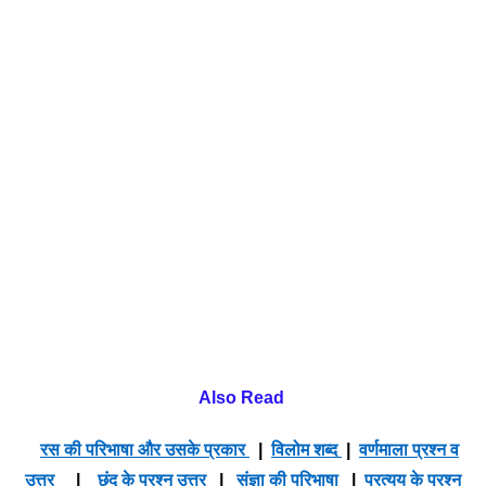
Also Read
रस की परिभाषा और उसके प्रकार
|
विलोम शब्द
|
वर्णमाला प्रश्न व
उत्तर
|
छंद के प्रश्न उत्तर
|
संज्ञा की परिभाषा
|
प्रत्यय के प्रश्न