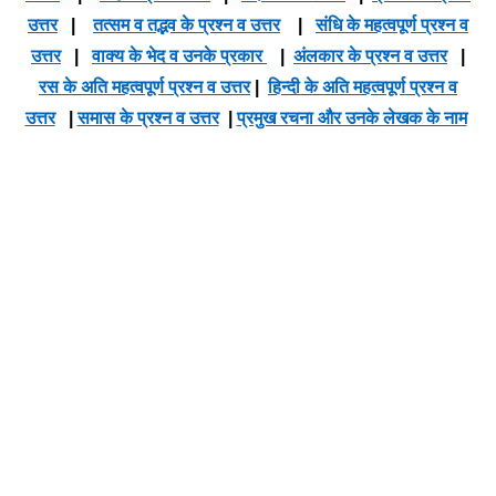
उत्तर
|
तत्सम व तद्भव के प्रश्न व उत्तर
|
संधि के महत्वपूर्ण प्रश्न व
उत्तर
|
वाक्य के भेद व उनके प्रकार
|
अंलकार के प्रश्न व उत्तर
|
रस के अति महत्वपूर्ण प्रश्न व उत्तर
|
हिन्दी के अति महत्वपूर्ण प्रश्न व
उत्तर
|
समास के प्रश्न व उत्तर
|
प्रमुख रचना और उनके लेखक के नाम