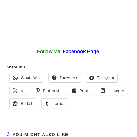
Follow Me
Facebook Page
Share This:
WhatsApp
Facebook
Telegram
X
Pinterest
Print
LinkedIn
Reddit
Tumblr
YOU MIGHT ALSO LIKE