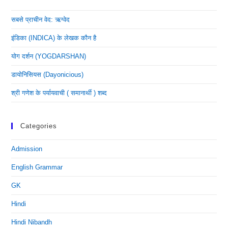
सबसे प्राचीन वेद: ऋग्वेद
इंडिका (INDICA) के लेखक कौन है
योग दर्शन (YOGDARSHAN)
डायोनिसियस (dayonicious)
श्री गणेश के पर्यायवाची ( समानार्थी ) शब्द
Categories
Admission
English Grammar
GK
Hindi
Hindi Nibandh