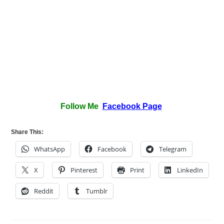
Follow Me
Facebook Page
Share This:
WhatsApp
Facebook
Telegram
X
Pinterest
Print
LinkedIn
Reddit
Tumblr