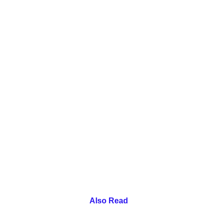
Also Read