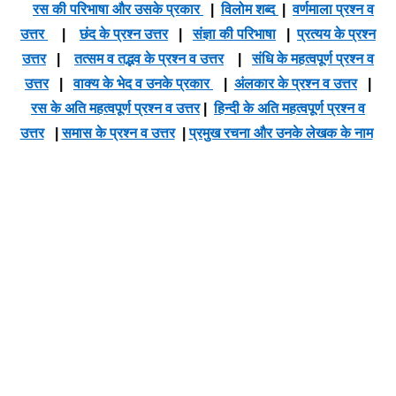
रस की परिभाषा और उसके प्रकार
|
विलोम शब्द
|
वर्णमाला प्रश्न व
उत्तर
|
छंद के प्रश्न उत्तर
|
संज्ञा की परिभाषा
|
प्रत्यय के प्रश्न
उत्तर
|
तत्सम व तद्भव के प्रश्न व उत्तर
|
संधि के महत्वपूर्ण प्रश्न व
उत्तर
|
वाक्य के भेद व उनके प्रकार
|
अंलकार के प्रश्न व उत्तर
|
रस के अति महत्वपूर्ण प्रश्न व उत्तर
|
हिन्दी के अति महत्वपूर्ण प्रश्न व
उत्तर
|
समास के प्रश्न व उत्तर
|
प्रमुख रचना और उनके लेखक के नाम