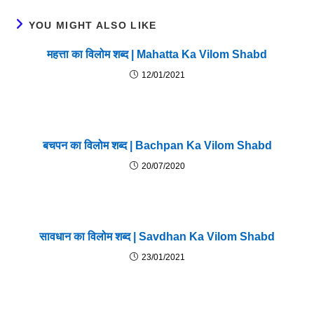
YOU MIGHT ALSO LIKE
महत्ता का विलोम शब्द | Mahatta Ka Vilom Shabd
12/01/2021
बचपन का विलोम शब्द | Bachpan Ka Vilom Shabd
20/07/2020
सावधान का विलोम शब्द | Savdhan Ka Vilom Shabd
23/01/2021