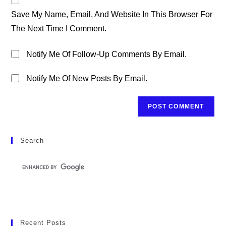
Comment
URL
Save My Name, Email, And Website In This Browser For
(optional)
The Next Time I Comment.
Notify Me Of Follow-Up Comments By Email.
Notify Me Of New Posts By Email.
Search
Recent Posts