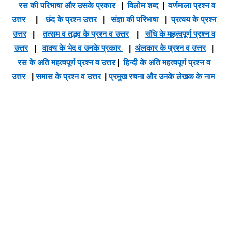
रस की परिभाषा और उसके प्रकार
|
विलोम शब्द
|
वर्णमाला प्रश्न व
उत्तर
|
छंद के प्रश्न उत्तर
|
संज्ञा की परिभाषा
|
प्रत्यय के प्रश्न
उत्तर
|
तत्सम व तद्भव के प्रश्न व उत्तर
|
संधि के महत्वपूर्ण प्रश्न व
उत्तर
|
वाक्य के भेद व उनके प्रकार
|
अंलकार के प्रश्न व उत्तर
|
रस के अति महत्वपूर्ण प्रश्न व उत्तर
|
हिन्दी के अति महत्वपूर्ण प्रश्न व
उत्तर
|
समास के प्रश्न व उत्तर
|
प्रमुख रचना और उनके लेखक के नाम