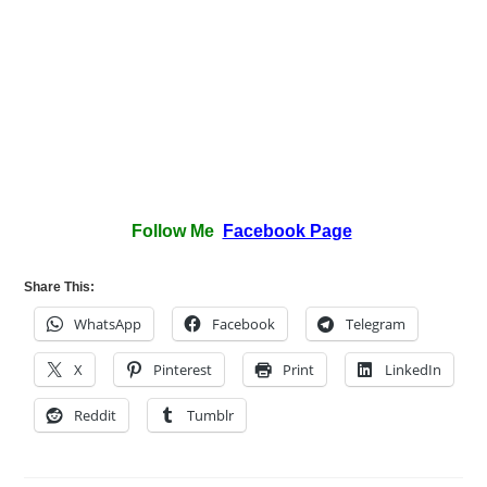
Follow Me
Facebook Page
Share This:
WhatsApp
Facebook
Telegram
X
Pinterest
Print
LinkedIn
Reddit
Tumblr