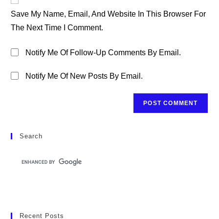
Comment
URL
Save My Name, Email, And Website In This Browser For
(optional)
The Next Time I Comment.
Notify Me Of Follow-Up Comments By Email.
Notify Me Of New Posts By Email.
Search
Recent Posts