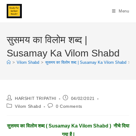
Skip
To
Menu
Content
सुसमय का विलोम शब्द |
Susamay Ka Vilom Shabd
>
Vilom Shabd
>
सुसमय का विलोम शब्द | Susamay Ka Vilom Shabd
>
Post
Post
HARSHIT TRIPATHI
04/02/2021
Author:
Published:
Post
Post
Vilom Shabd
0 Comments
Category:
Comments:
सुसमय
का विलोम शब्द ( Susamay Ka Vilom Shabd ) नीचे दिया
गया है |