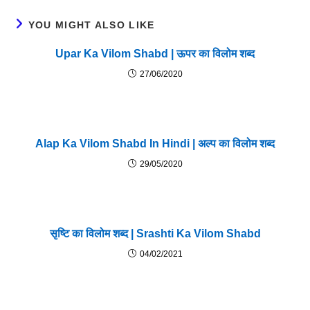
YOU MIGHT ALSO LIKE
Upar Ka Vilom Shabd | ऊपर का विलोम शब्द
27/06/2020
Alap Ka Vilom Shabd In Hindi | अल्प का विलोम शब्द
29/05/2020
सृष्टि का विलोम शब्द | Srashti Ka Vilom Shabd
04/02/2021