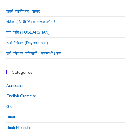
सबसे प्राचीन वेद: ऋग्वेद
इंडिका (INDICA) के लेखक कौन है
योग दर्शन (YOGDARSHAN)
डायोनिसियस (dayonicious)
श्री गणेश के पर्यायवाची ( समानार्थी ) शब्द
Categories
Admission
English Grammar
GK
Hindi
Hindi Nibandh