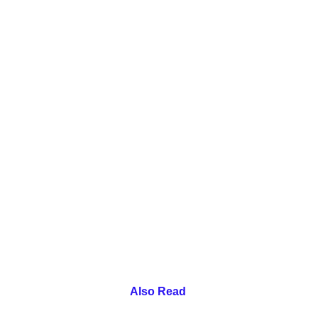
Also Read