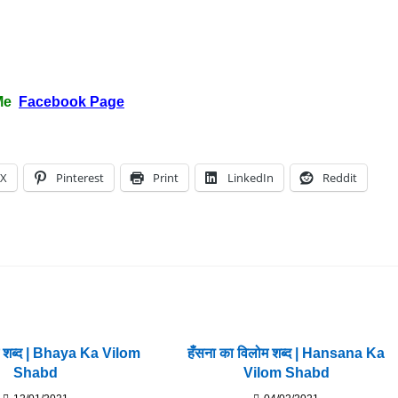
Me
Facebook Page
X
Pinterest
Print
LinkedIn
Reddit
म शब्द | Bhaya Ka Vilom
हँसना का विलोम शब्द | Hansana Ka
Shabd
Vilom Shabd