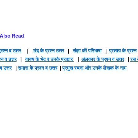
Also Read
्रश्न व उत्तर
|
छंद के प्रश्न उत्तर
|
संज्ञा की परिभाषा
|
प्रत्यय के प्रश्न
श्न व उत्तर
|
वाक्य के भेद व उनके प्रकार
|
अंलकार के प्रश्न व उत्तर
|
रस 
 व उत्तर
|
समास के प्रश्न व उत्तर
|
प्रमुख रचना और उनके लेखक के नाम