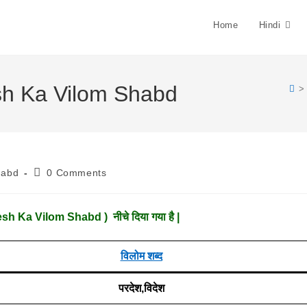
Home
Hindi
desh Ka Vilom Shabd
>
Post
habd
0 Comments
Comments:
esh Ka Vilom Shabd ) नीचे दिया गया है |
विलोम शब्द
परदेश,विदेश