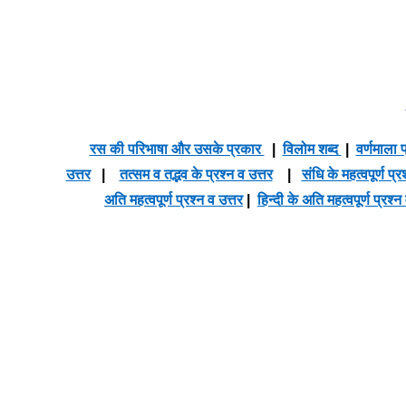
रस की परिभाषा और उसके प्रकार
|
विलोम शब्द
|
वर्णमाला प
उत्तर
|
तत्सम व तद्भव के प्रश्न व उत्तर
|
संधि के महत्वपूर्ण प्र
अति महत्वपूर्ण प्रश्न व उत्तर
|
हिन्दी के अति महत्वपूर्ण प्रश्न