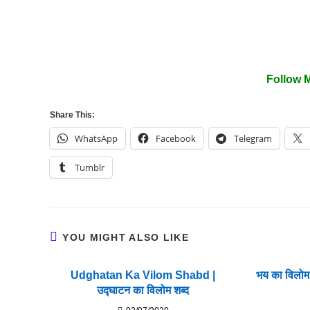
Follow 
Share This:
WhatsApp
Facebook
Telegram
Tumblr
YOU MIGHT ALSO LIKE
Udghatan Ka Vilom Shabd |
भय का विलो
उद्घाटन का विलोम शब्द