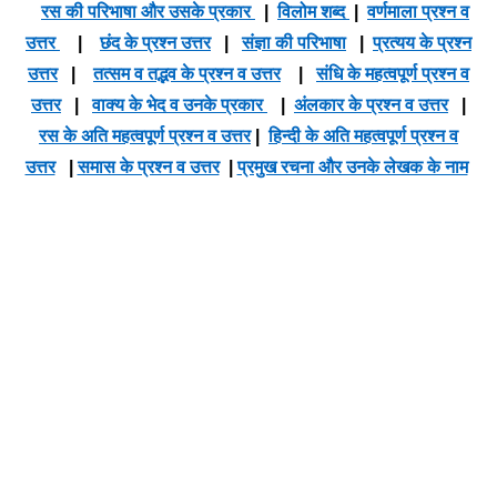
रस की परिभाषा और उसके प्रकार
|
विलोम शब्द
|
वर्णमाला प्रश्न व
उत्तर
|
छंद के प्रश्न उत्तर
|
संज्ञा की परिभाषा
|
प्रत्यय के प्रश्न
उत्तर
|
तत्सम व तद्भव के प्रश्न व उत्तर
|
संधि के महत्वपूर्ण प्रश्न व
उत्तर
|
वाक्य के भेद व उनके प्रकार
|
अंलकार के प्रश्न व उत्तर
|
रस के अति महत्वपूर्ण प्रश्न व उत्तर
|
हिन्दी के अति महत्वपूर्ण प्रश्न व
उत्तर
|
समास के प्रश्न व उत्तर
|
प्रमुख रचना और उनके लेखक के नाम