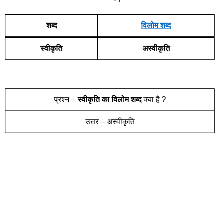
शब्द
विलोम शब्द
स्वीकृति
अस्वीकृति
प्रश्न –
स्वीकृति
का विलोम शब्द
क्या है ?
उत्तर – अस्वीकृति