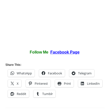
Follow Me
Facebook Page
Share This:
WhatsApp
Facebook
Telegram
X
Pinterest
Print
LinkedIn
Reddit
Tumblr