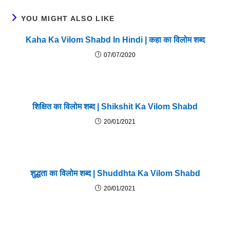
YOU MIGHT ALSO LIKE
Kaha Ka Vilom Shabd In Hindi | कहा का विलोम शब्द
07/07/2020
शिक्षित का विलोम शब्द | Shikshit Ka Vilom Shabd
20/01/2021
शुद्धता का विलोम शब्द | Shuddhta Ka Vilom Shabd
20/01/2021