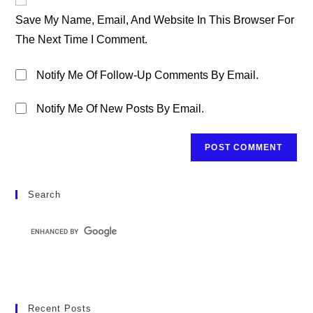
Comment
URL
Save My Name, Email, And Website In This Browser For
(optional)
The Next Time I Comment.
Notify Me Of Follow-Up Comments By Email.
Notify Me Of New Posts By Email.
Search
Recent Posts