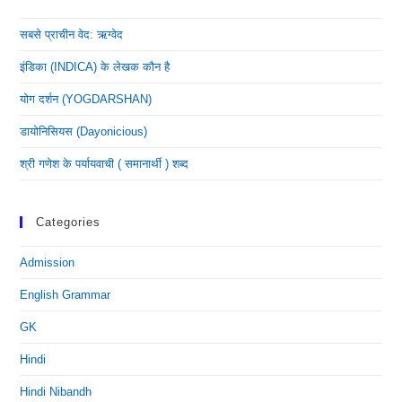
सबसे प्राचीन वेद: ऋग्वेद
इंडिका (INDICA) के लेखक कौन है
योग दर्शन (YOGDARSHAN)
डायोनिसियस (dayonicious)
श्री गणेश के पर्यायवाची ( समानार्थी ) शब्द
Categories
Admission
English Grammar
GK
Hindi
Hindi Nibandh