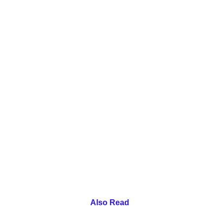
Also Read