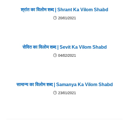
श्रांत का विलोम शब्द | Shrant Ka Vilom Shabd
20/01/2021
सेवित का विलोम शब्द | Sevit Ka Vilom Shabd
04/02/2021
सामान्य का विलोम शब्द | Samanya Ka Vilom Shabd
23/01/2021