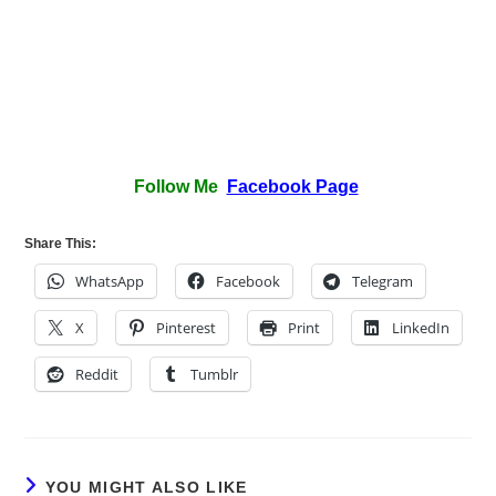
Follow Me
Facebook Page
Share This:
WhatsApp
Facebook
Telegram
X
Pinterest
Print
LinkedIn
Reddit
Tumblr
YOU MIGHT ALSO LIKE