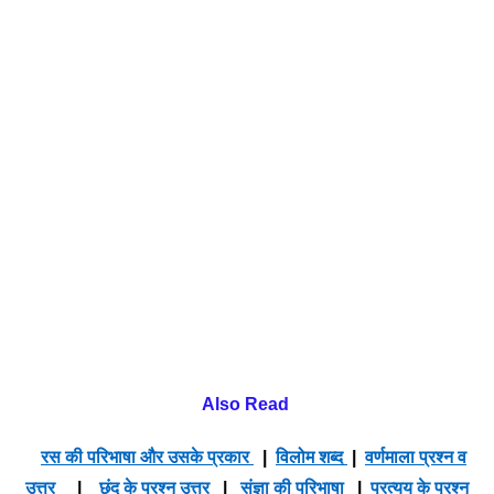
Also Read
रस की परिभाषा और उसके प्रकार
|
विलोम शब्द
|
वर्णमाला प्रश्न व
उत्तर
|
छंद के प्रश्न उत्तर
|
संज्ञा की परिभाषा
|
प्रत्यय के प्रश्न