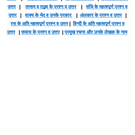
उत्तर
|
तत्सम व तद्भव के प्रश्न व उत्तर
|
संधि के महत्वपूर्ण प्रश्न व
उत्तर
|
वाक्य के भेद व उनके प्रकार
|
अंलकार के प्रश्न व उत्तर
|
रस के अति महत्वपूर्ण प्रश्न व उत्तर
|
हिन्दी के अति महत्वपूर्ण प्रश्न व
उत्तर
|
समास के प्रश्न व उत्तर
|
प्रमुख रचना और उनके लेखक के नाम