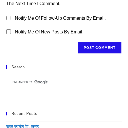
The Next Time I Comment.
Notify Me Of Follow-Up Comments By Email.
Notify Me Of New Posts By Email.
Search
Recent Posts
सबसे प्राचीन वेद: ऋग्वेद