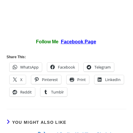
Follow Me
Facebook Page
Share This:
WhatsApp
Facebook
Telegram
X
Pinterest
Print
LinkedIn
Reddit
Tumblr
YOU MIGHT ALSO LIKE