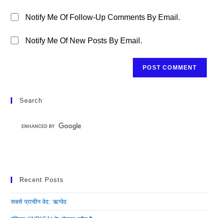
Notify Me Of Follow-Up Comments By Email.
Notify Me Of New Posts By Email.
Search
Recent Posts
सबसे प्राचीन वेद: ऋग्वेद