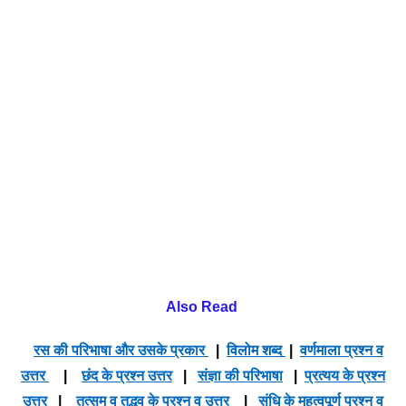
Also Read
रस की परिभाषा और उसके प्रकार
|
विलोम शब्द
|
वर्णमाला प्रश्न व
उत्तर
|
छंद के प्रश्न उत्तर
|
संज्ञा की परिभाषा
|
प्रत्यय के प्रश्न
उत्तर
|
तत्सम व तद्भव के प्रश्न व उत्तर
|
संधि के महत्वपूर्ण प्रश्न व