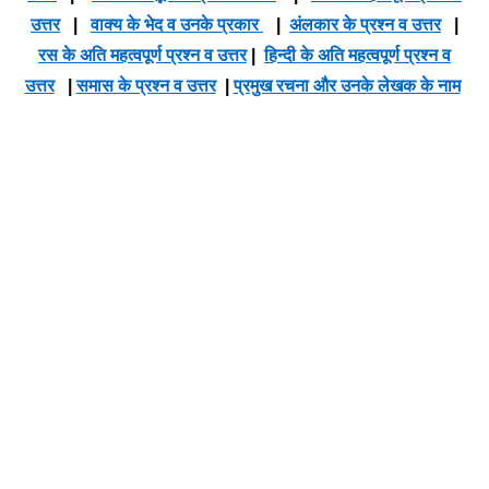
उत्तर
|
वाक्य के भेद व उनके प्रकार
|
अंलकार के प्रश्न व उत्तर
|
रस के अति महत्वपूर्ण प्रश्न व उत्तर
|
हिन्दी के अति महत्वपूर्ण प्रश्न व
उत्तर
|
समास के प्रश्न व उत्तर
|
प्रमुख रचना और उनके लेखक के नाम