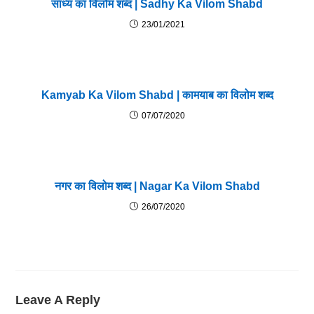
साध्य का विलोम शब्द | Sadhy Ka Vilom Shabd
23/01/2021
Kamyab Ka Vilom Shabd | कामयाब का विलोम शब्द
07/07/2020
नगर का विलोम शब्द | Nagar Ka Vilom Shabd
26/07/2020
Leave A Reply