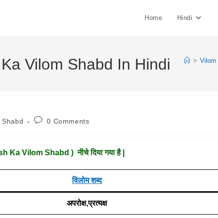
Home
Hindi
ksh Ka Vilom Shabd In Hindi
>
Vilom
Post
m Shabd
0 Comments
:
Comments:
sh Ka Vilom Shabd ) नीचे दिया गया है |
विलोम शब्द
अपरोक्ष,प्रत्यक्ष