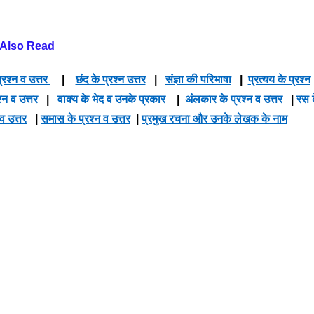
Also Read
्रश्न व उत्तर
|
छंद के प्रश्न उत्तर
|
संज्ञा की परिभाषा
|
प्रत्यय के प्रश्न
श्न व उत्तर
|
वाक्य के भेद व उनके प्रकार
|
अंलकार के प्रश्न व उत्तर
|
रस 
 व उत्तर
|
समास के प्रश्न व उत्तर
|
प्रमुख रचना और उनके लेखक के नाम