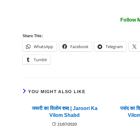
Follow 
Share This:
WhatsApp
Facebook
Telegram
Tumblr
YOU MIGHT ALSO LIKE
जरूरी का विलोम शब्द | Jaroori Ka
पसंद का व
Vilom Shabd
Vilo
21/07/2020