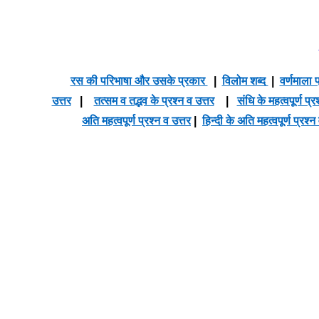
रस की परिभाषा और उसके प्रकार
|
विलोम शब्द
|
वर्णमाला प
उत्तर
|
तत्सम व तद्भव के प्रश्न व उत्तर
|
संधि के महत्वपूर्ण प्र
अति महत्वपूर्ण प्रश्न व उत्तर
|
हिन्दी के अति महत्वपूर्ण प्रश्न